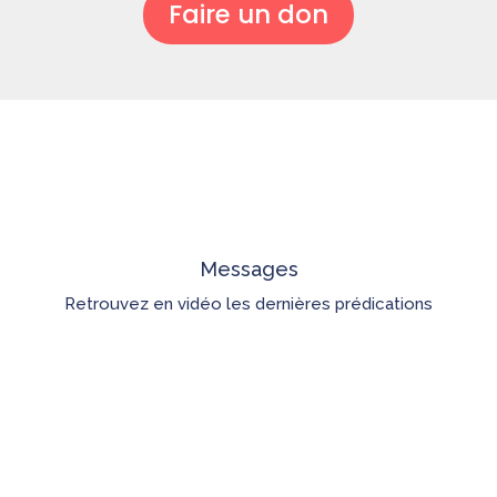
Faire un don
Messages
Retrouvez en vidéo les dernières prédications