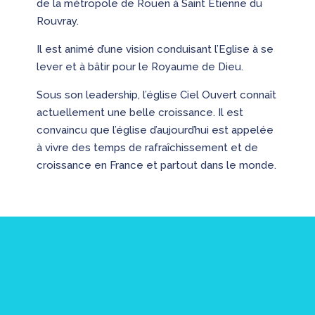
de la métropole de Rouen à Saint Etienne du
Rouvray.
Il est animé d’une vision conduisant l’Eglise à se
lever et à bâtir pour le Royaume de Dieu.
Sous son leadership, l’église Ciel Ouvert connaît
actuellement une belle croissance. Il est
convaincu que l’église d’aujourd’hui est appelée
à vivre des temps de rafraîchissement et de
croissance en France et partout dans le monde.