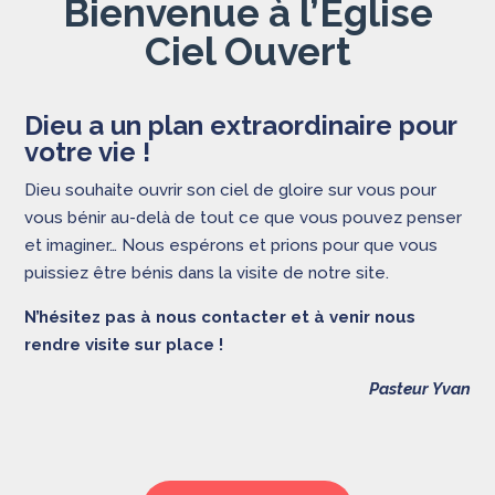
Bienvenue à l’Eglise
Ciel Ouvert
Dieu a un plan extraordinaire pour
votre vie !
Dieu souhaite ouvrir son ciel de gloire sur vous pour
vous bénir au-delà de tout ce que vous pouvez penser
et imaginer… Nous espérons et prions pour que vous
puissiez être bénis dans la visite de notre site.
N’hésitez pas à nous contacter et à venir nous
rendre visite sur place !
Pasteur Yvan