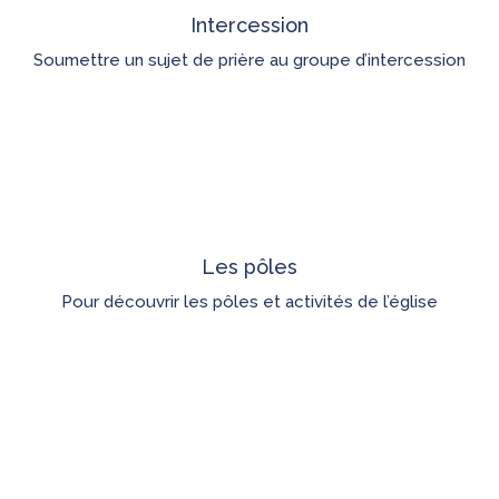
Intercession
Soumettre un sujet de prière au groupe d’intercession
Les pôles
Pour découvrir les pôles et activités de l’église