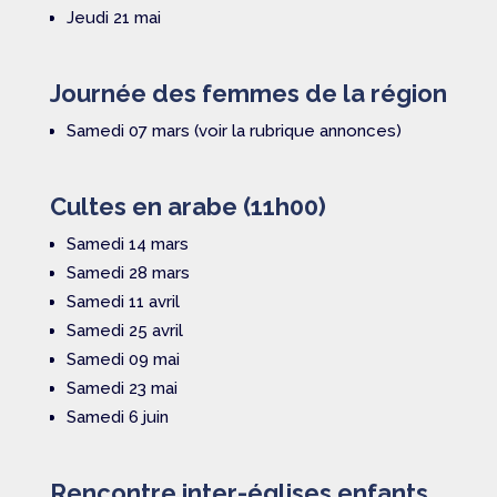
Jeudi 21 mai
Journée des femmes de la région
Samedi 07 mars (voir la rubrique annonces)
Cultes en arabe (11h00)
Samedi 14 mars
Samedi 28 mars
Samedi 11 avril
Samedi 25 avril
Samedi 09 mai
Samedi 23 mai
Samedi 6 juin
Rencontre inter-églises enfants