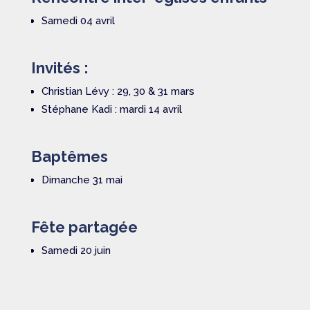
Samedi 04 avril
Invités :
Christian Lévy : 29, 30 & 31 mars
Stéphane Kadi : mardi 14 avril
Baptêmes
Dimanche 31 mai
Fête partagée
Samedi 20 juin