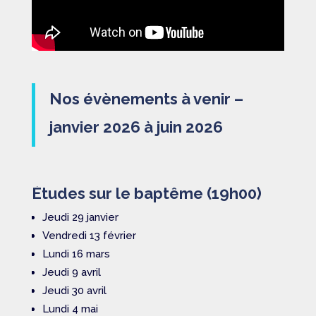
Nos évènements à venir –
janvier 2026 à juin 2026
Études sur le baptême (19h00)
Jeudi 29 janvier
Vendredi 13 février
Lundi 16 mars
Jeudi 9 avril
Jeudi 30 avril
Lundi 4 mai