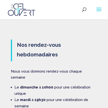
Nos rendez-vous
hebdomadaires
Nous vous donnons rendez-vous chaque
semaine
Le
dimanche
à
10h00
pour une célébration
unique
Le
mardi
à
19h30
pour une célébration de
semaine