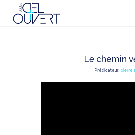
Le chemin ve
Prédicateur:
pierre 