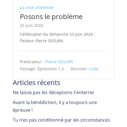
La crise d'identité
Posons le problème
23 juin 2024
Célébration du dimanche 23 juin 2024 -
Pasteur Pierre SEGURA
Prédicateur :
Pierre SEGURA
Passage:
Éphésiens 1:3
Réunion:
Culte
Articles récents
Ne laisse pas les déceptions t’enterrer
Avant la bénédiction, il y a toujours une
épreuve !
Tu n’es pas conditionné par les circonstances